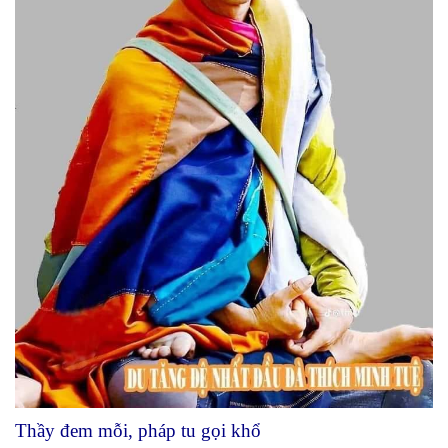
Thầy đem mỗi, pháp tu gọi khổ