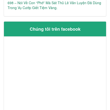
698 – Nói Về Con “phớ” Mà Sát Thủ Lê Văn Luyện Đã Dùng
Trong Vụ Cướp Giết Tiệm Vàng.
Chúng tôi trên facebook