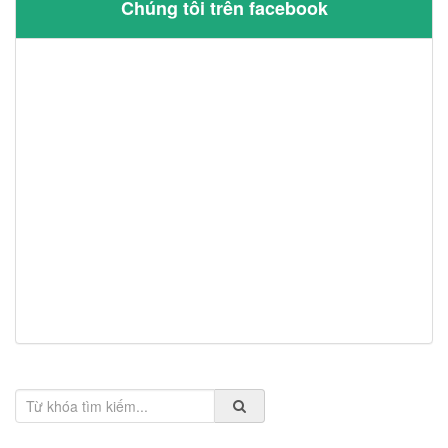
Chúng tôi trên facebook